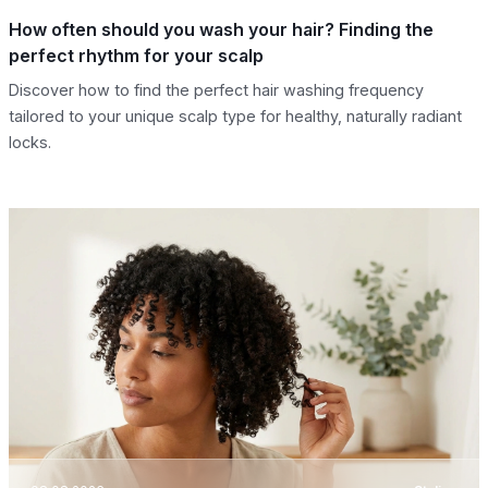
How often should you wash your hair? Finding the
perfect rhythm for your scalp
Discover how to find the perfect hair washing frequency
tailored to your unique scalp type for healthy, naturally radiant
locks.