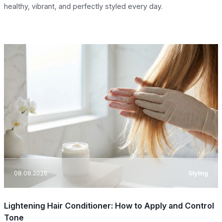
healthy, vibrant, and perfectly styled every day.
08.08.2026
Styling
Lightening Hair Conditioner: How to Apply and Control
Tone