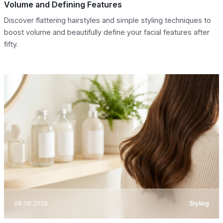
Volume and Defining Features
Discover flattering hairstyles and simple styling techniques to
boost volume and beautifully define your facial features after
fifty.
08.08.2026
Styling