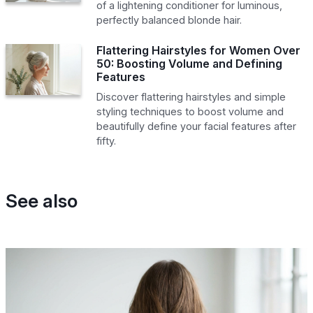
of a lightening conditioner for luminous,
perfectly balanced blonde hair.
Flattering Hairstyles for Women Over
50: Boosting Volume and Defining
Features
Discover flattering hairstyles and simple
styling techniques to boost volume and
beautifully define your facial features after
fifty.
See also