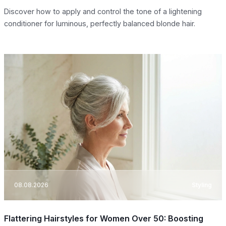
Discover how to apply and control the tone of a lightening
conditioner for luminous, perfectly balanced blonde hair.
08.08.2026
Styling
Flattering Hairstyles for Women Over 50: Boosting