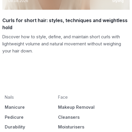
08.08.2026
Styling
Curls for short hair: styles, techniques and weightless
hold
Discover how to style, define, and maintain short curls with
lightweight volume and natural movement without weighing
your hair down.
Nails
Face
Manicure
Makeup Removal
Pedicure
Cleansers
Durability
Moisturisers