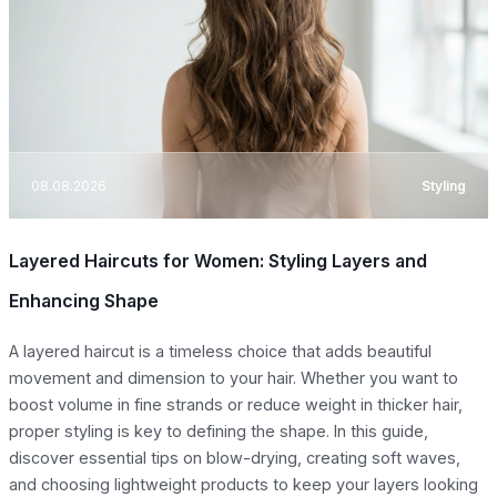
08.08.2026
Styling
Layered Haircuts for Women: Styling Layers and
Enhancing Shape
A layered haircut is a timeless choice that adds beautiful
movement and dimension to your hair. Whether you want to
boost volume in fine strands or reduce weight in thicker hair,
proper styling is key to defining the shape. In this guide,
discover essential tips on blow-drying, creating soft waves,
and choosing lightweight products to keep your layers looking