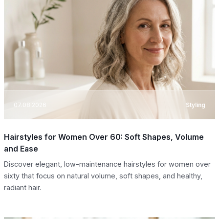
07.08.2026
Styling
Hairstyles for Women Over 60: Soft Shapes, Volume
and Ease
Discover elegant, low-maintenance hairstyles for women over
sixty that focus on natural volume, soft shapes, and healthy,
radiant hair.