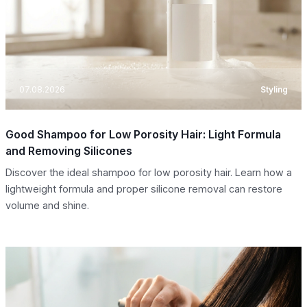
07.08.2026
Styling
Good Shampoo for Low Porosity Hair: Light Formula
and Removing Silicones
Discover the ideal shampoo for low porosity hair. Learn how a
lightweight formula and proper silicone removal can restore
volume and shine.