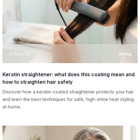
07.08.2026
Styling
Keratin straightener: what does this coating mean and
how to straighten hair safely
Discover how a keratin-coated straightener protects your hair
and learn the best techniques for safe, high-shine heat styling
at home.