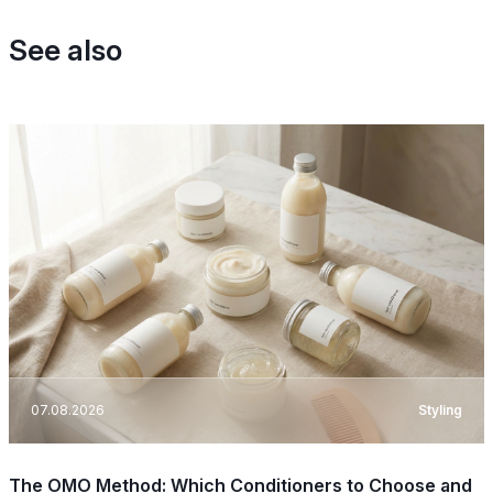
See also
07.08.2026
Styling
The OMO Method: Which Conditioners to Choose and