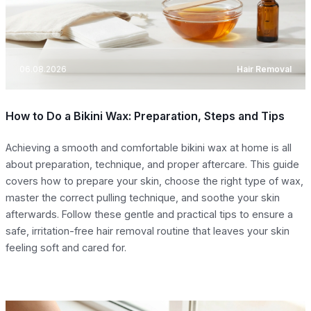
06.08.2026
Hair Removal
How to Do a Bikini Wax: Preparation, Steps and Tips
Achieving a smooth and comfortable bikini wax at home is all
about preparation, technique, and proper aftercare. This guide
covers how to prepare your skin, choose the right type of wax,
master the correct pulling technique, and soothe your skin
afterwards. Follow these gentle and practical tips to ensure a
safe, irritation-free hair removal routine that leaves your skin
feeling soft and cared for.