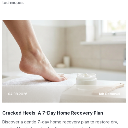
techniques.
04.08.2026
Hair Removal
Cracked Heels: A 7-Day Home Recovery Plan
Discover a gentle 7-day home recovery plan to restore dry,