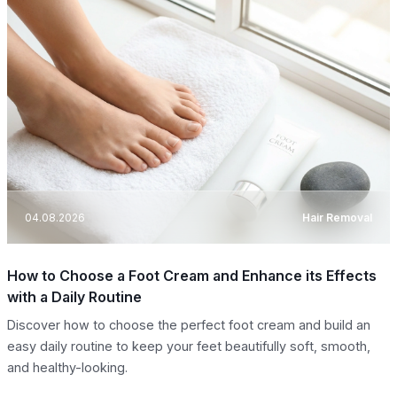
04.08.2026
Hair Removal
How to Choose a Foot Cream and Enhance its Effects
with a Daily Routine
Discover how to choose the perfect foot cream and build an
easy daily routine to keep your feet beautifully soft, smooth,
and healthy-looking.