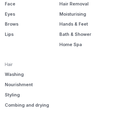
Face
Hair Removal
Eyes
Moisturising
Brows
Hands & Feet
Lips
Bath & Shower
Home Spa
Hair
Washing
Nourishment
Styling
Combing and drying