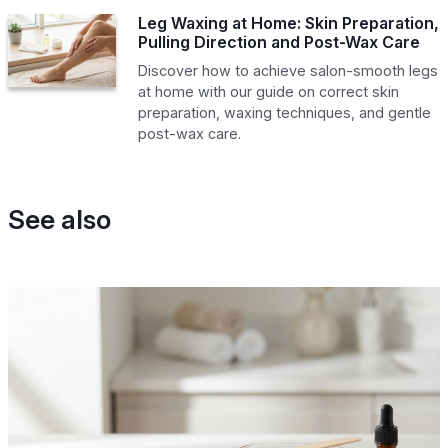
Leg Waxing at Home: Skin Preparation,
Pulling Direction and Post-Wax Care
Discover how to achieve salon-smooth legs
at home with our guide on correct skin
preparation, waxing techniques, and gentle
post-wax care.
See also