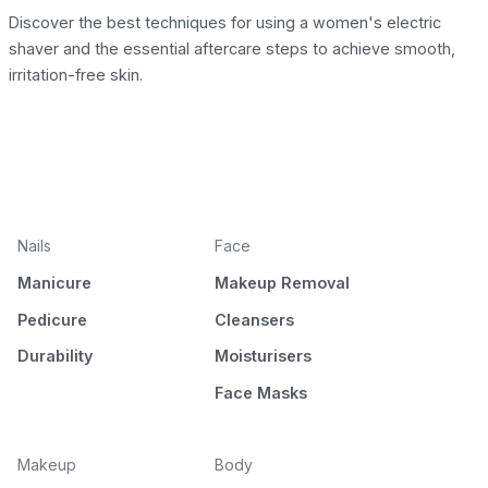
Discover the best techniques for using a women's electric
shaver and the essential aftercare steps to achieve smooth,
irritation-free skin.
Nails
Face
Manicure
Makeup Removal
Pedicure
Cleansers
Durability
Moisturisers
Face Masks
Makeup
Body