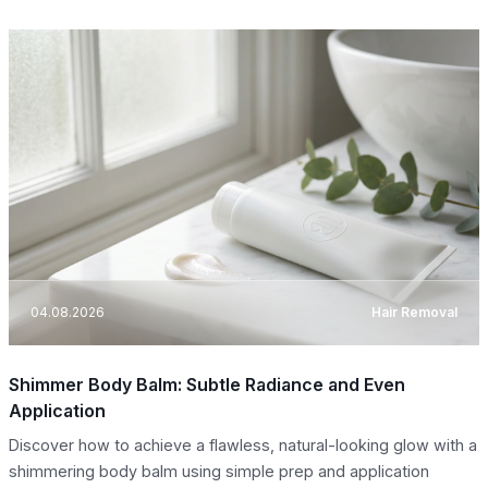
04.08.2026
Hair Removal
Shimmer Body Balm: Subtle Radiance and Even
Application
Discover how to achieve a flawless, natural-looking glow with a
shimmering body balm using simple prep and application