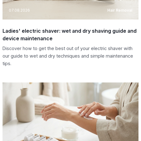
07.08.2026
Hair Removal
Ladies' electric shaver: wet and dry shaving guide and
device maintenance
Discover how to get the best out of your electric shaver with
our guide to wet and dry techniques and simple maintenance
tips.