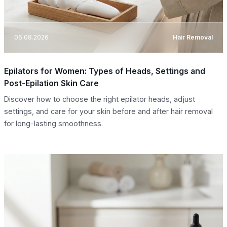
06.08.2026
Hair Removal
Epilators for Women: Types of Heads, Settings and
Post-Epilation Skin Care
Discover how to choose the right epilator heads, adjust
settings, and care for your skin before and after hair removal
for long-lasting smoothness.