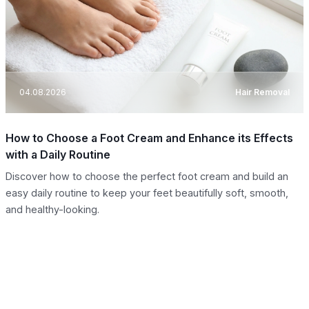
04.08.2026
Hair Removal
How to Choose a Foot Cream and Enhance its Effects
with a Daily Routine
Discover how to choose the perfect foot cream and build an
easy daily routine to keep your feet beautifully soft, smooth,
and healthy-looking.