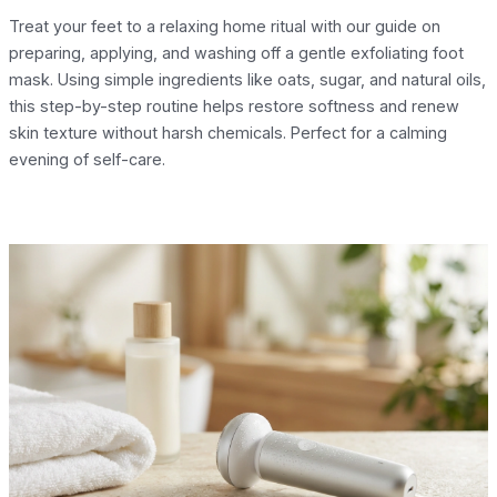
Treat your feet to a relaxing home ritual with our guide on
preparing, applying, and washing off a gentle exfoliating foot
mask. Using simple ingredients like oats, sugar, and natural oils,
this step-by-step routine helps restore softness and renew
skin texture without harsh chemicals. Perfect for a calming
evening of self-care.