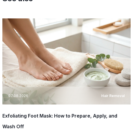
07.08.2026
Hair Removal
Exfoliating Foot Mask: How to Prepare, Apply, and
Wash Off