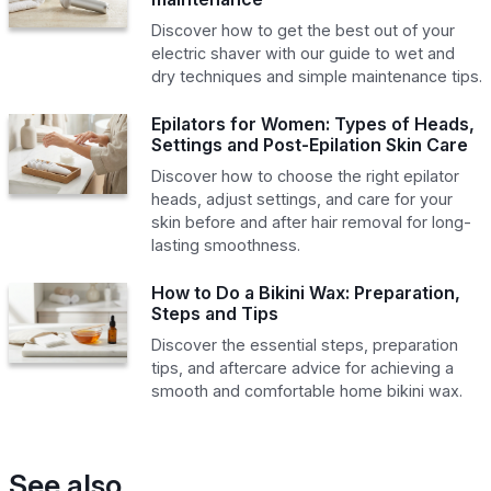
Discover how to get the best out of your
electric shaver with our guide to wet and
dry techniques and simple maintenance tips.
Epilators for Women: Types of Heads,
Settings and Post-Epilation Skin Care
Discover how to choose the right epilator
heads, adjust settings, and care for your
skin before and after hair removal for long-
lasting smoothness.
How to Do a Bikini Wax: Preparation,
Steps and Tips
Discover the essential steps, preparation
tips, and aftercare advice for achieving a
smooth and comfortable home bikini wax.
See also