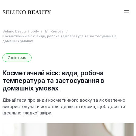
Seluno Beauty
Body
Hair Removal
Косметичний віск: види, робоча температура та застосування в
домашніх умовах
7 min read
Косметичний віск: види, робоча
температура та застосування в
домашніх умовах
Дізнайтеся про види косметичного воску та як безпечно
використовувати його для депіляції вдома, щоб досягти
ідеально гладкої шкіри.